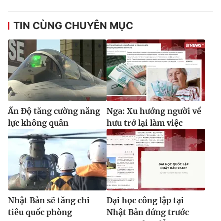
TIN CÙNG CHUYÊN MỤC
Ấn Độ tăng cường năng
Nga: Xu hướng người về
lực không quân
hưu trở lại làm việc
Nhật Bản sẽ tăng chi
Đại học công lập tại
tiêu quốc phòng
Nhật Bản đứng trước