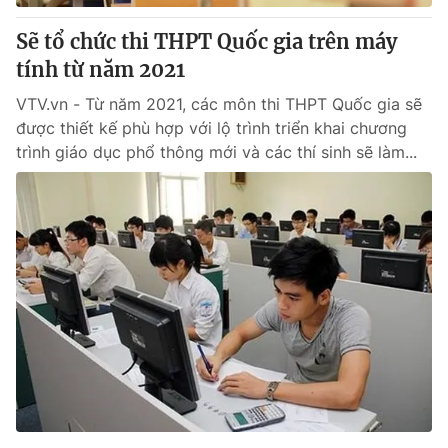
Sẽ tổ chức thi THPT Quốc gia trên máy
tính từ năm 2021
VTV.vn - Từ năm 2021, các môn thi THPT Quốc gia sẽ
được thiết kế phù hợp với lộ trình triển khai chương
trình giáo dục phổ thông mới và các thí sinh sẽ làm...