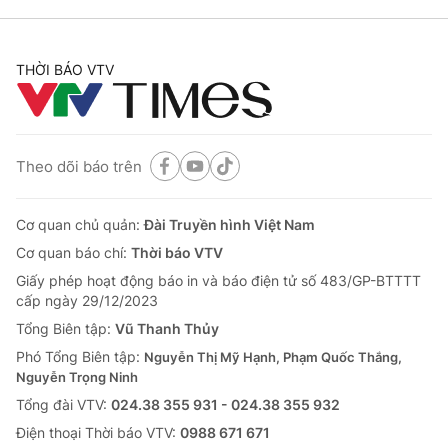
THỜI BÁO VTV
Theo dõi báo trên
Cơ quan chủ quản:
Đài Truyền hình Việt Nam
Cơ quan báo chí:
Thời báo VTV
Giấy phép hoạt động báo in và báo điện tử số 483/GP-BTTTT
cấp ngày 29/12/2023
Tổng Biên tập:
Vũ Thanh Thủy
Phó Tổng Biên tập:
Nguyễn Thị Mỹ Hạnh, Phạm Quốc Thắng,
Nguyễn Trọng Ninh
Tổng đài VTV:
024.38 355 931 - 024.38 355 932
Ðiện thoại Thời báo VTV:
0988 671 671