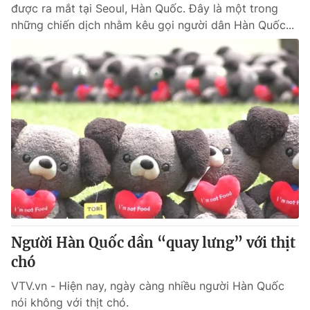
được ra mắt tại Seoul, Hàn Quốc. Đây là một trong
những chiến dịch nhằm kêu gọi người dân Hàn Quốc...
Người Hàn Quốc dần “quay lưng” với thịt
chó
VTV.vn - Hiện nay, ngày càng nhiều người Hàn Quốc
nói không với thịt chó.