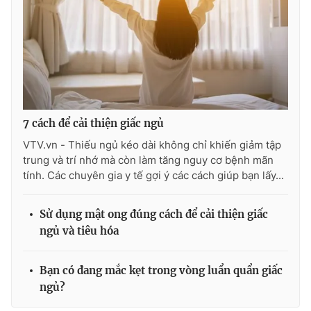
7 cách để cải thiện giấc ngủ
VTV.vn - Thiếu ngủ kéo dài không chỉ khiến giảm tập
trung và trí nhớ mà còn làm tăng nguy cơ bệnh mãn
tính. Các chuyên gia y tế gợi ý các cách giúp bạn lấy...
Sử dụng mật ong đúng cách để cải thiện giấc
ngủ và tiêu hóa
Bạn có đang mắc kẹt trong vòng luẩn quẩn giấc
ngủ?