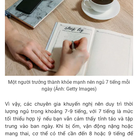
Một người trưởng thành khỏe mạnh nên ngủ 7 tiếng mỗi
ngày (Ảnh: Getty Images)
Vì vậy, các chuyên gia khuyến nghị nên duy trì thời
lượng ngủ trong khoảng 7-9 tiếng, với 7 tiếng là mức
tối thiểu hợp lý nếu bạn vẫn cảm thấy tỉnh táo và tập
trung vào ban ngày. Khi bị ốm, vận động nặng hoặc
mang thai, cơ thể có thể cần đến 8 hoặc 9 tiếng để