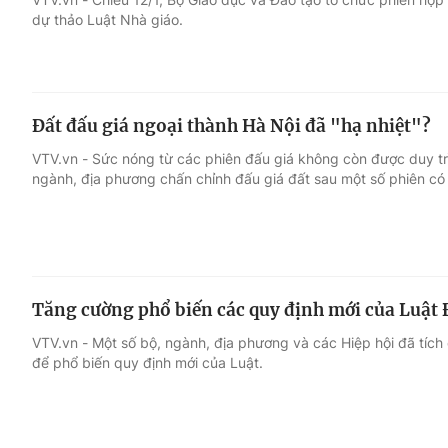
dự thảo Luật Nhà giáo.
Đất đấu giá ngoại thành Hà Nội đã "hạ nhiệt"?
VTV.vn - Sức nóng từ các phiên đấu giá không còn được duy tr
ngành, địa phương chấn chỉnh đấu giá đất sau một số phiên có d
Tăng cường phổ biến các quy định mới của Luật 
VTV.vn - Một số bộ, ngành, địa phương và các Hiệp hội đã tích
để phổ biến quy định mới của Luật.