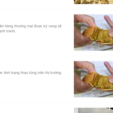
gân hàng thương mại được kỳ vọng sẽ
ạnh tranh.
 tình trạng thao túng trên thị trường