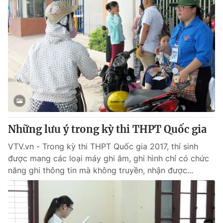
Những lưu ý trong kỳ thi THPT Quốc gia
VTV.vn - Trong kỳ thi THPT Quốc gia 2017, thí sinh
được mang các loại máy ghi âm, ghi hình chỉ có chức
năng ghi thông tin mà không truyền, nhận được...