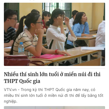
Nhiều thí sinh lớn tuổi ở miền núi đi thi
THPT Quốc gia
VTV.vn - Trong kỳ thi THPT Quốc gia năm nay, có
nhiều thí sinh lớn tuổi ở miền núi đi thi để lấy bằng tốt
nghiệp.