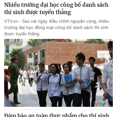
Nhiều trường đại học công bố danh sách
thí sinh được tuyển thẳng
VTV.vn - Sau vài ngày điều chỉnh nguyện vọng, nhiều
trường đại học đồng loạt công bố danh sách thí sinh
được tuyển thẳng.
Đảm bảo an toàn thực phẩm cho thí sinh