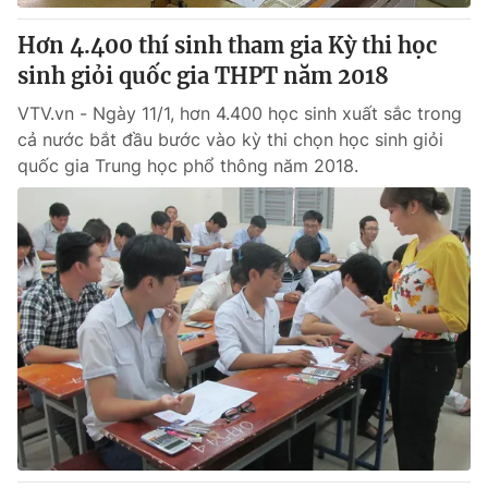
Hơn 4.400 thí sinh tham gia Kỳ thi học
sinh giỏi quốc gia THPT năm 2018
VTV.vn - Ngày 11/1, hơn 4.400 học sinh xuất sắc trong
cả nước bắt đầu bước vào kỳ thi chọn học sinh giỏi
quốc gia Trung học phổ thông năm 2018.