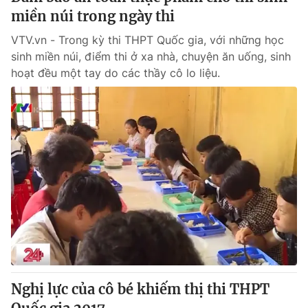
miền núi trong ngày thi
VTV.vn - Trong kỳ thi THPT Quốc gia, với những học
sinh miền núi, điểm thi ở xa nhà, chuyện ăn uống, sinh
hoạt đều một tay do các thầy cô lo liệu.
Nghị lực của cô bé khiếm thị thi THPT