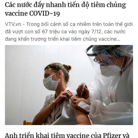
Các nước đẩy nhanh tiến độ tiêm chủng
vaccine COVID-19
VTV.vn - Trong bối cảnh số ca nhiễm trên toàn thế giới
đã vượt con số 67 triệu ca vào ngày 7/12, các nước
đang khẩn trương triển khai tiêm chủng vaccine...
Anh triển khai tiêm vaccine của Pfizer và