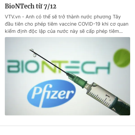
BioNTech từ 7/12
VTV.vn - Anh có thể sẽ trở thành nước phương Tây
đầu tiên cho phép tiêm vaccine COVID-19 khi cơ quan
kiểm định độc lập của nước này sẽ cấp phép tiêm...