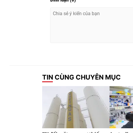
TIN CÙNG CHUYÊN MỤC