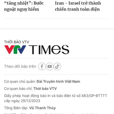
“tăng nhiệt”: Bước
Iran - Israel trở thành
ngoặt nguy hiểm
chiến tranh toàn diện
THỜI BÁO VTV
Theo dõi báo trên
Cơ quan chủ quản:
Đài Truyền hình Việt Nam
Cơ quan báo chí:
Thời báo VTV
Giấy phép hoạt động báo in và báo điện tử số 483/GP-BTTTT
cấp ngày 29/12/2023
Tổng Biên tập:
Vũ Thanh Thủy