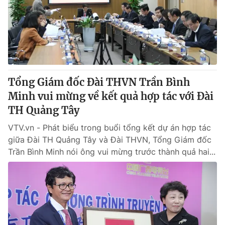
Tổng Giám đốc Đài THVN Trần Bình
Minh vui mừng về kết quả hợp tác với Đài
TH Quảng Tây
VTV.vn - Phát biểu trong buổi tổng kết dự án hợp tác
giữa Đài TH Quảng Tây và Đài THVN, Tổng Giám đốc
Trần Bình Minh nói ông vui mừng trước thành quả hai...