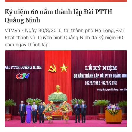
Kỷ niệm 60 năm thành lập Đài PTTH
Quảng Ninh
VTV.vn - Ngày 30/8/2016, tại thành phố Hạ Long, Đài
Phát thanh và Truyền hình Quảng Ninh đã kỷ niệm 60
năm ngày thành lập.