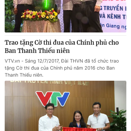
Trao tặng Cờ thi đua của Chính phủ cho
Ban Thanh Thiếu niên
VTV.vn - Sáng 12/7/2017, Đài THVN đã tổ chức trao
tặng Cờ thi đua của Chính phủ năm 2016 cho Ban
Thanh Thiếu niên.