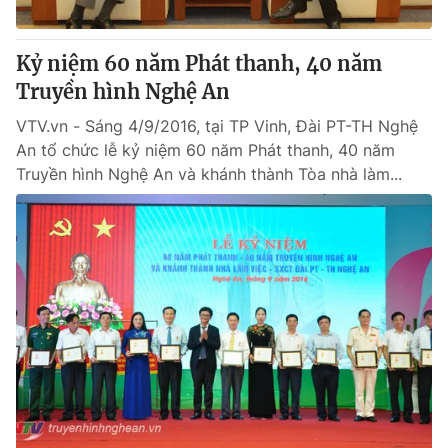
Kỷ niệm 60 năm Phát thanh, 40 năm
Truyền hình Nghệ An
VTV.vn - Sáng 4/9/2016, tại TP Vinh, Đài PT-TH Nghệ
An tổ chức lễ kỷ niệm 60 năm Phát thanh, 40 năm
Truyền hình Nghệ An và khánh thành Tòa nhà làm...