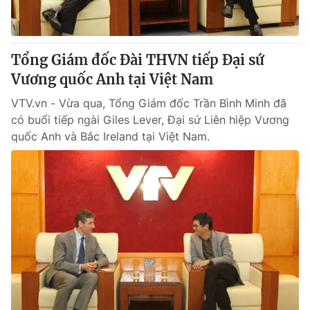
Tổng Giám đốc Đài THVN tiếp Đại sứ
Vương quốc Anh tại Việt Nam
VTV.vn - Vừa qua, Tổng Giám đốc Trần Bình Minh đã
có buổi tiếp ngài Giles Lever, Đại sứ Liên hiệp Vương
quốc Anh và Bắc Ireland tại Việt Nam.