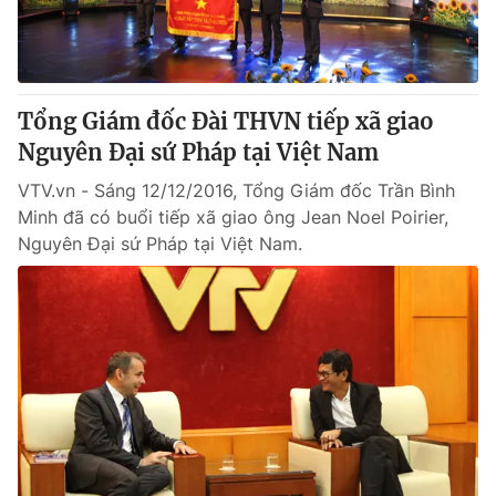
Tổng Giám đốc Đài THVN tiếp xã giao
Nguyên Đại sứ Pháp tại Việt Nam
VTV.vn - Sáng 12/12/2016, Tổng Giám đốc Trần Bình
Minh đã có buổi tiếp xã giao ông Jean Noel Poirier,
Nguyên Đại sứ Pháp tại Việt Nam.