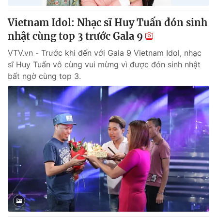
Vietnam Idol: Nhạc sĩ Huy Tuấn đón sinh
nhật cùng top 3 trước Gala 9
VTV.vn - Trước khi đến với Gala 9 Vietnam Idol, nhạc
sĩ Huy Tuấn vô cùng vui mừng vì được đón sinh nhật
bất ngờ cùng top 3.