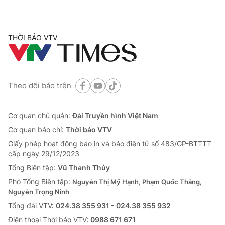
THỜI BÁO VTV
Theo dõi báo trên
Cơ quan chủ quản:
Đài Truyền hình Việt Nam
Cơ quan báo chí:
Thời báo VTV
Giấy phép hoạt động báo in và báo điện tử số 483/GP-BTTTT
cấp ngày 29/12/2023
Tổng Biên tập:
Vũ Thanh Thủy
Phó Tổng Biên tập:
Nguyễn Thị Mỹ Hạnh, Phạm Quốc Thắng,
Nguyễn Trọng Ninh
Tổng đài VTV:
024.38 355 931 - 024.38 355 932
Ðiện thoại Thời báo VTV:
0988 671 671