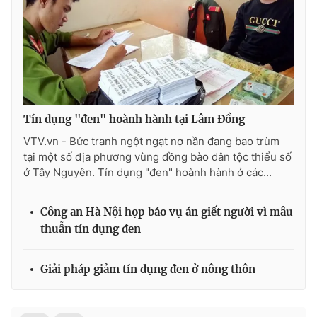
Tín dụng "đen" hoành hành tại Lâm Đồng
VTV.vn - Bức tranh ngột ngạt nợ nần đang bao trùm
tại một số địa phương vùng đồng bào dân tộc thiểu số
ở Tây Nguyên. Tín dụng "đen" hoành hành ở các...
Công an Hà Nội họp báo vụ án giết người vì mâu
thuẫn tín dụng đen
Giải pháp giảm tín dụng đen ở nông thôn