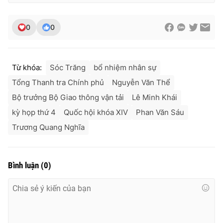
0
0
Từ khóa:
Sóc Trăng
bổ nhiệm nhân sự
Tổng Thanh tra Chính phủ
Nguyễn Văn Thể
Bộ trưởng Bộ Giao thông vận tải
Lê Minh Khái
kỳ họp thứ 4
Quốc hội khóa XIV
Phan Văn Sáu
Trương Quang Nghĩa
Bình luận
(
0
)