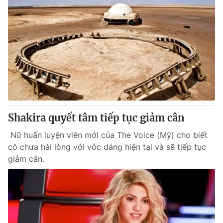
Shakira quyết tâm tiếp tục giảm cân
Nữ huấn luyện viên mới của The Voice (Mỹ) cho biết
cô chưa hài lòng với vóc dáng hiện tại và sẽ tiếp tục
giảm cân.