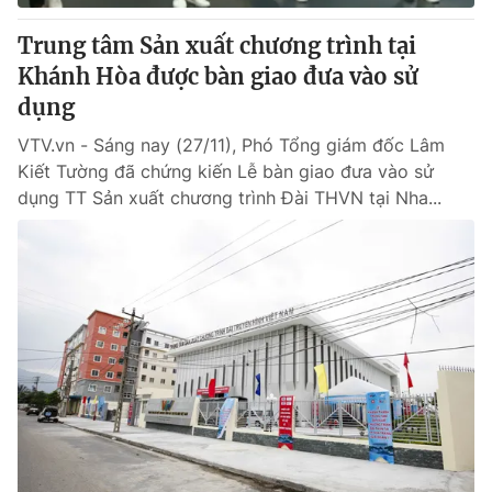
Trung tâm Sản xuất chương trình tại
Khánh Hòa được bàn giao đưa vào sử
dụng
VTV.vn - Sáng nay (27/11), Phó Tổng giám đốc Lâm
Kiết Tường đã chứng kiến Lễ bàn giao đưa vào sử
dụng TT Sản xuất chương trình Đài THVN tại Nha...