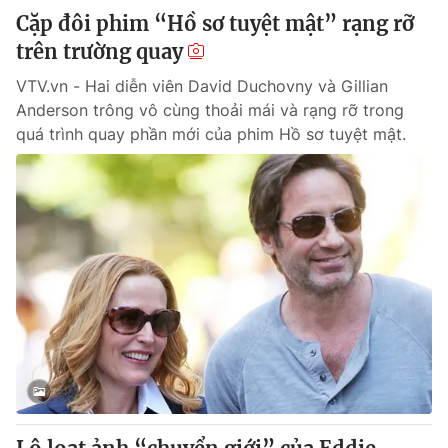
Cặp đôi phim “Hồ sơ tuyệt mật” rạng rỡ
trên trường quay
VTV.vn - Hai diễn viên David Duchovny và Gillian
Anderson trông vô cùng thoải mái và rạng rỡ trong
quá trình quay phần mới của phim Hồ sơ tuyệt mật.