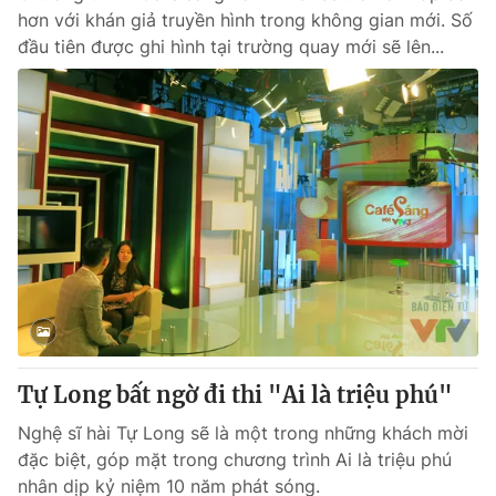
hơn với khán giả truyền hình trong không gian mới. Số
đầu tiên được ghi hình tại trường quay mới sẽ lên...
Tự Long bất ngờ đi thi "Ai là triệu phú"
Nghệ sĩ hài Tự Long sẽ là một trong những khách mời
đặc biệt, góp mặt trong chương trình Ai là triệu phú
nhân dịp kỷ niệm 10 năm phát sóng.