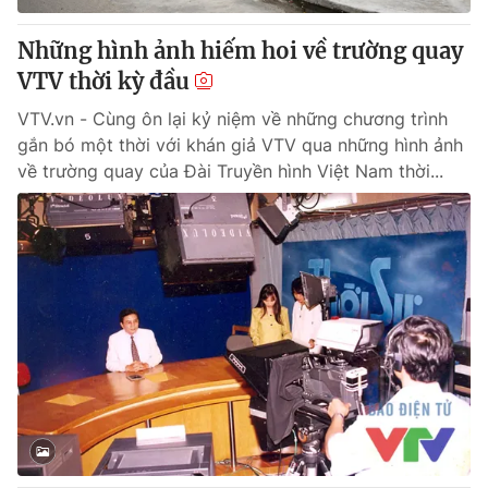
Những hình ảnh hiếm hoi về trường quay
VTV thời kỳ đầu
VTV.vn - Cùng ôn lại kỷ niệm về những chương trình
gắn bó một thời với khán giả VTV qua những hình ảnh
về trường quay của Đài Truyền hình Việt Nam thời...