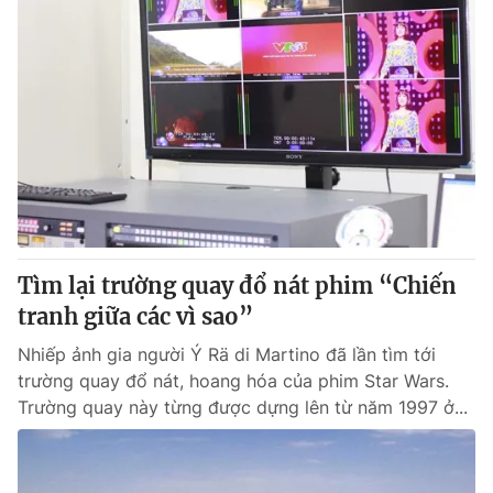
Tìm lại trường quay đổ nát phim “Chiến
tranh giữa các vì sao”
Nhiếp ảnh gia người Ý Rä di Martino đã lần tìm tới
trường quay đổ nát, hoang hóa của phim Star Wars.
Trường quay này từng được dựng lên từ năm 1997 ở...