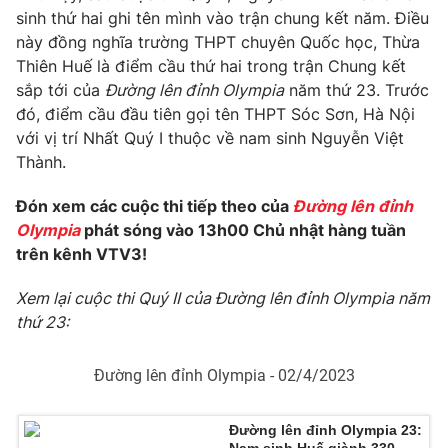
sinh thứ hai ghi tên mình vào trận chung kết năm. Điều
này đồng nghĩa trường THPT chuyên Quốc học, Thừa
Thiên Huế là điểm cầu thứ hai trong trận Chung kết
sắp tới của
Đường lên đỉnh Olympia
năm thứ 23. Trước
đó, điểm cầu đầu tiên gọi tên THPT Sóc Sơn, Hà Nội
với vị trí Nhất Quý I thuộc về nam sinh Nguyễn Việt
Thành.
Đón xem các cuộc thi tiếp theo của
Đường lên đỉnh
Olympia
phát sóng vào 13h00 Chủ nhật hàng tuần
trên kênh VTV3!
Xem lại cuộc thi Quý II của Đường lên đỉnh Olympia năm
thứ 23:
Đường lên đỉnh Olympia - 02/4/2023
Đường lên đỉnh Olympia 23: