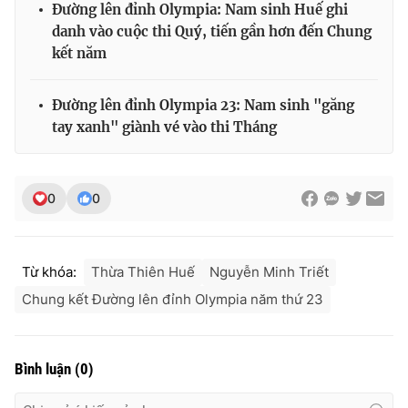
Đường lên đỉnh Olympia: Nam sinh Huế ghi
danh vào cuộc thi Quý, tiến gần hơn đến Chung
kết năm
Đường lên đỉnh Olympia 23: Nam sinh "găng
tay xanh" giành vé vào thi Tháng
0
0
Từ khóa:
Thừa Thiên Huế
Nguyễn Minh Triết
Chung kết Đường lên đỉnh Olympia năm thứ 23
Bình luận
(
0
)