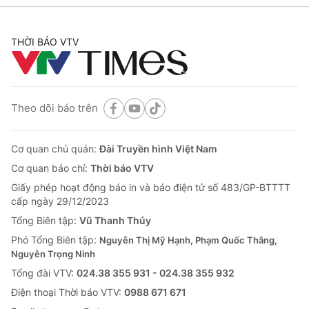
THỜI BÁO VTV
Theo dõi báo trên
Cơ quan chủ quản:
Đài Truyền hình Việt Nam
Cơ quan báo chí:
Thời báo VTV
Giấy phép hoạt động báo in và báo điện tử số 483/GP-BTTTT
cấp ngày 29/12/2023
Tổng Biên tập:
Vũ Thanh Thủy
Phó Tổng Biên tập:
Nguyễn Thị Mỹ Hạnh, Phạm Quốc Thắng,
Nguyễn Trọng Ninh
Tổng đài VTV:
024.38 355 931 - 024.38 355 932
Ðiện thoại Thời báo VTV:
0988 671 671