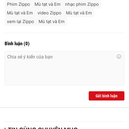
Phim Zippo
Mù tạt và Em
nhạc phim Zippo
Mù tạt và Em
video Zippo
Mù tạt và Em
xem lại Zippo
Mù tạt và Em
Bình luận
(
0
)
Gửi bình luận