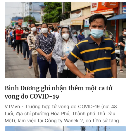
Bình Dương ghi nhận thêm một ca tử
vong do COVID-19
VTV.vn - Trường hợp tử vong do COVID-19 (nữ, 48
tuổi, địa chỉ phường Hòa Phú, Thành phố Thủ Dầu
Một), làm việc tại Công ty Wanek 2, có tiền sử tăng...