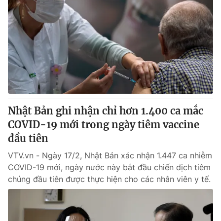
Nhật Bản ghi nhận chỉ hơn 1.400 ca mắc
COVID-19 mới trong ngày tiêm vaccine
đầu tiên
VTV.vn - Ngày 17/2, Nhật Bản xác nhận 1.447 ca nhiễm
COVID-19 mới, ngày nước này bắt đầu chiến dịch tiêm
chủng đầu tiên được thực hiện cho các nhân viên y tế.