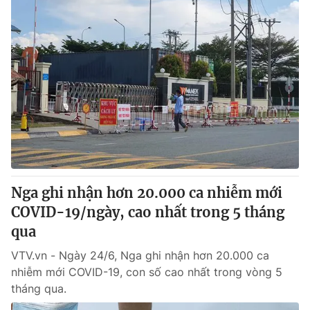
Nga ghi nhận hơn 20.000 ca nhiễm mới
COVID-19/ngày, cao nhất trong 5 tháng
qua
VTV.vn - Ngày 24/6, Nga ghi nhận hơn 20.000 ca
nhiễm mới COVID-19, con số cao nhất trong vòng 5
tháng qua.