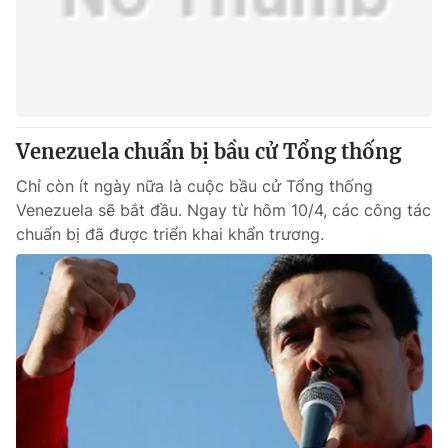
Venezuela chuẩn bị bầu cử Tổng thống
Chỉ còn ít ngày nữa là cuộc bầu cử Tổng thống
Venezuela sẽ bắt đầu. Ngay từ hôm 10/4, các công tác
chuẩn bị đã được triển khai khẩn trương.