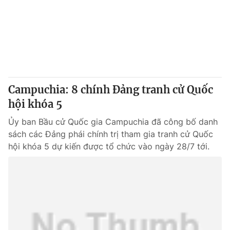
Campuchia: 8 chính Đảng tranh cử Quốc
hội khóa 5
Ủy ban Bầu cử Quốc gia Campuchia đã công bố danh
sách các Đảng phái chính trị tham gia tranh cử Quốc
hội khóa 5 dự kiến được tổ chức vào ngày 28/7 tới.