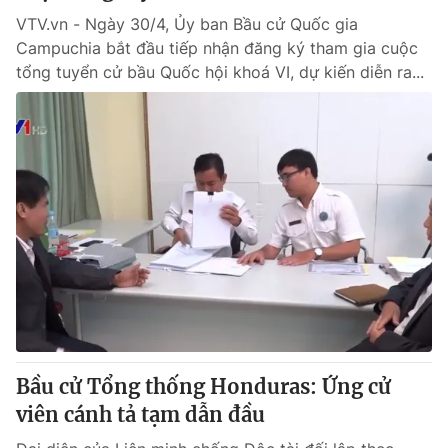
VTV.vn - Ngày 30/4, Ủy ban Bầu cử Quốc gia
Campuchia bắt đầu tiếp nhận đăng ký tham gia cuộc
tổng tuyển cử bầu Quốc hội khoá VI, dự kiến diễn ra...
Bầu cử Tổng thống Honduras: Ứng cử
viên cánh tả tạm dẫn đầu