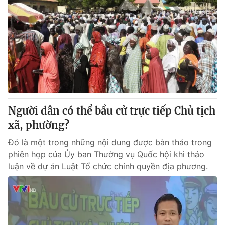
Người dân có thể bầu cử trực tiếp Chủ tịch
xã, phường?
Đó là một trong những nội dung được bàn thảo trong
phiên họp của Ủy ban Thường vụ Quốc hội khi thảo
luận về dự án Luật Tổ chức chính quyền địa phương.