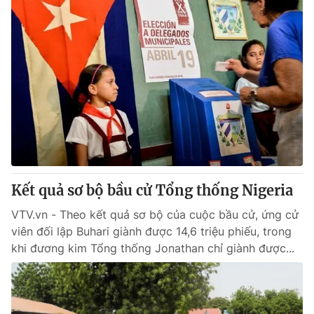
Kết quả sơ bộ bầu cử Tổng thống Nigeria
VTV.vn - Theo kết quả sơ bộ của cuộc bầu cử, ứng cử
viên đối lập Buhari giành được 14,6 triệu phiếu, trong
khi đương kim Tổng thống Jonathan chỉ giành được...