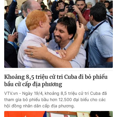
Khoảng 8,5 triệu cử tri Cuba đi bỏ phiếu
bầu cử cấp địa phương
VTV.vn - Ngày 19/4, khoảng 8,5 triệu cử tri Cuba đã
tham gia bỏ phiếu bầu hơn 12.500 đại biểu cho các
hội đồng nhân dân cấp địa phương.