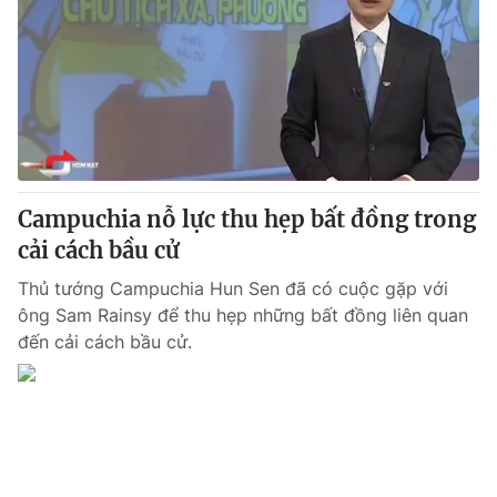
Campuchia nỗ lực thu hẹp bất đồng trong
cải cách bầu cử
Thủ tướng Campuchia Hun Sen đã có cuộc gặp với
ông Sam Rainsy để thu hẹp những bất đồng liên quan
đến cải cách bầu cử.