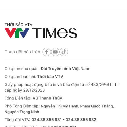
THỜI BÁO VTV
Theo dõi báo trên
Cơ quan chủ quản:
Đài Truyền hình Việt Nam
Cơ quan báo chí:
Thời báo VTV
Giấy phép hoạt động báo in và báo điện tử số 483/GP-BTTTT
cấp ngày 29/12/2023
Tổng Biên tập:
Vũ Thanh Thủy
Phó Tổng Biên tập:
Nguyễn Thị Mỹ Hạnh, Phạm Quốc Thắng,
Nguyễn Trọng Ninh
Tổng đài VTV:
024.38 355 931 - 024.38 355 932