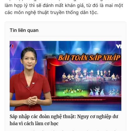
làm hợp lý thì sẽ đánh mất khán giả, từ đó là mai một
các môn nghệ thuật truyền thống dân tộc.
Tin liên quan
Sáp nhập các đoàn nghệ thuật: Nguy cơ nghiệp dư
hóa vì cách làm cơ học