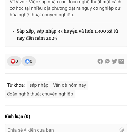
VTV.vn - Việc sáp nhập các đoàn nghệ thuật một cách
cơ học tại nhiều địa phương đặt ra nguy cơ nghiệp dư
hóa nghệ thuật chuyên nghiệp.
Sắp xếp, sáp nhập 33 huyện và hơn 1.300 xã từ
nay đến năm 2025
0
0
Từ khóa:
sáp nhập
Vấn đề hôm nay
đoàn nghệ thuật chuyên nghiệp
Bình luận
(
0
)