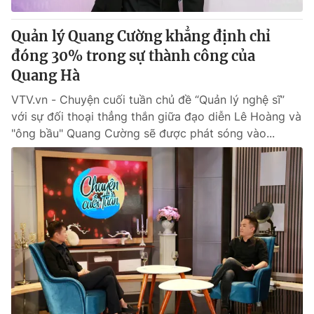
Quản lý Quang Cường khẳng định chỉ
đóng 30% trong sự thành công của
Quang Hà
VTV.vn - Chuyện cuối tuần chủ đề “Quản lý nghệ sĩ”
với sự đối thoại thẳng thắn giữa đạo diễn Lê Hoàng và
"ông bầu" Quang Cường sẽ được phát sóng vào...