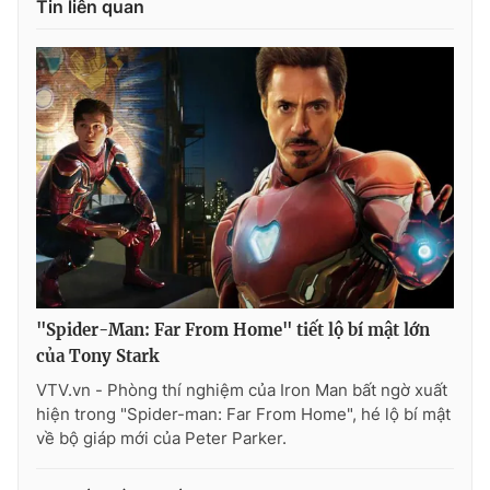
Tin liên quan
"Spider-Man: Far From Home" tiết lộ bí mật lớn
của Tony Stark
VTV.vn - Phòng thí nghiệm của Iron Man bất ngờ xuất
hiện trong "Spider-man: Far From Home", hé lộ bí mật
về bộ giáp mới của Peter Parker.