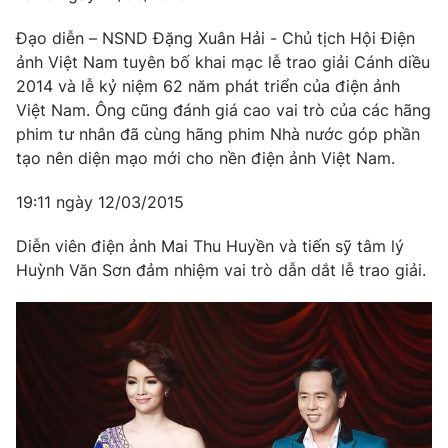
Đạo diễn – NSND Đặng Xuân Hải - Chủ tịch Hội Điện
ảnh Việt Nam tuyên bố khai mạc lễ trao giải Cánh diều
2014 và lễ kỷ niệm 62 năm phát triển của điện ảnh
Việt Nam. Ông cũng đánh giá cao vai trò của các hãng
phim tư nhân đã cùng hãng phim Nhà nước góp phần
tạo nên diện mạo mới cho nền điện ảnh Việt Nam.
19:11 ngày 12/03/2015
Diễn viên điện ảnh Mai Thu Huyền và tiến sỹ tâm lý
Huỳnh Văn Sơn đảm nhiệm vai trò dẫn dắt lễ trao giải.