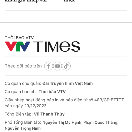
THỜI BÁO VTV
Theo dõi báo trên
Cơ quan chủ quản:
Đài Truyền hình Việt Nam
Cơ quan báo chí:
Thời báo VTV
Giấy phép hoạt động báo in và báo điện tử số 483/GP-BTTTT
cấp ngày 29/12/2023
Tổng Biên tập:
Vũ Thanh Thủy
Phó Tổng Biên tập:
Nguyễn Thị Mỹ Hạnh, Phạm Quốc Thắng,
Nguyễn Trọng Ninh