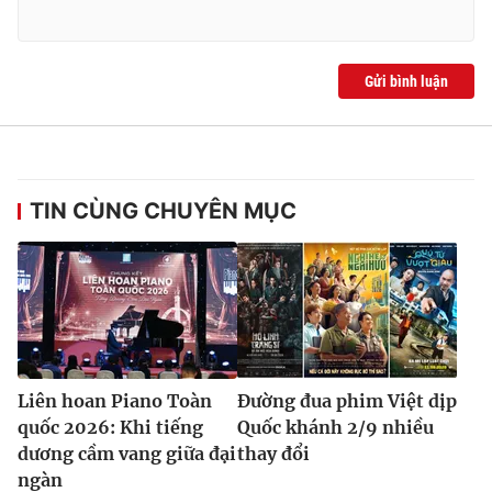
Gửi bình luận
TIN CÙNG CHUYÊN MỤC
Liên hoan Piano Toàn
Đường đua phim Việt dịp
quốc 2026: Khi tiếng
Quốc khánh 2/9 nhiều
dương cầm vang giữa đại
thay đổi
ngàn