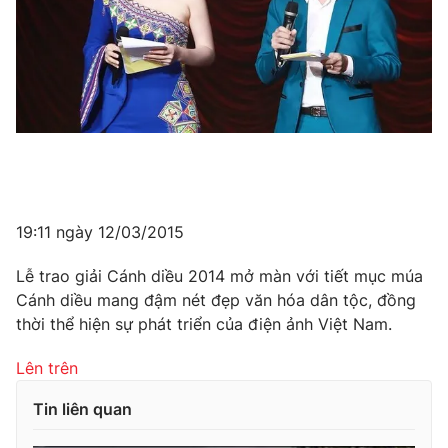
19:11 ngày 12/03/2015
Lễ trao giải Cánh diều 2014 mở màn với tiết mục múa
Cánh diều mang đậm nét đẹp văn hóa dân tộc, đồng
thời thể hiện sự phát triển của điện ảnh Việt Nam.
Lên trên
Tin liên quan