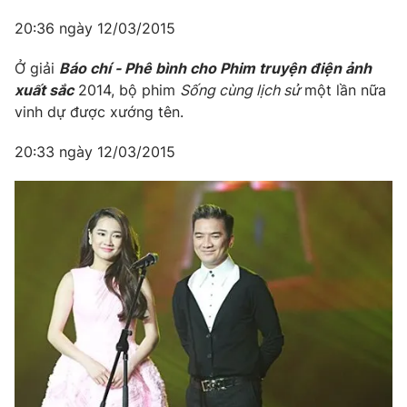
20:36 ngày 12/03/2015
Ở giải
Báo chí - Phê bình cho Phim truyện điện ảnh
xuất sắc
2014, bộ phim
Sống cùng lịch sử
một lần nữa
vinh dự được xướng tên.
20:33 ngày 12/03/2015