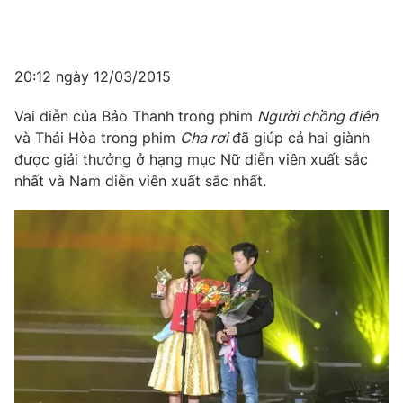
20:12 ngày 12/03/2015
Vai diễn của Bảo Thanh trong phim
Người chồng điên
và Thái Hòa trong phim
Cha rơi
đã giúp cả hai giành
được giải thưởng ở hạng mục Nữ diễn viên xuất sắc
nhất và Nam diễn viên xuất sắc nhất.