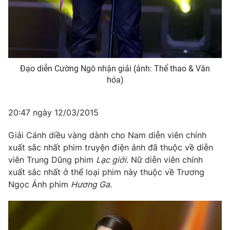
Đạo diễn Cường Ngô nhận giải (ảnh: Thể thao & Văn
hóa)
20:47 ngày 12/03/2015
Giải Cánh diều vàng dành cho Nam diễn viên chính
xuất sắc nhất phim truyện điện ảnh đã thuộc về diễn
viên Trung Dũng phim
Lạc giới
. Nữ diễn viên chính
xuất sắc nhất ở thể loại phim này thuộc về Trương
Ngọc Ánh phim
Hương Ga
.