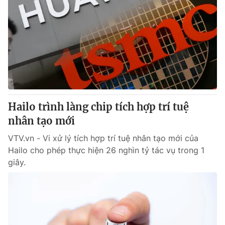
Hailo trình làng chip tích hợp trí tuệ
nhân tạo mới
VTV.vn - Vi xử lý tích hợp trí tuệ nhân tạo mới của
Hailo cho phép thực hiện 26 nghìn tỷ tác vụ trong 1
giây.