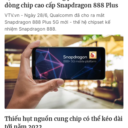
dòng chip cao cấp Snapdragon 888 Plus
VTV.vn - Ngày 28/6, Qualcomm đã cho ra mắt
Snapdragon 888 Plus 5G mới - thế hệ chipset kế
nhiệm Snapdragon 888.
Thiếu hụt nguồn cung chip có thể kéo dài
tới năm 2022