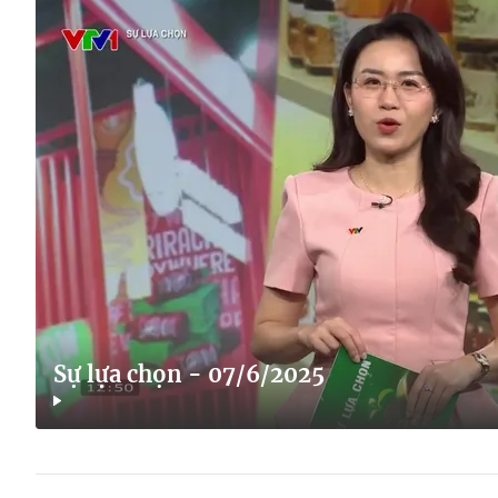
Sự lựa chọn - 07/6/2025