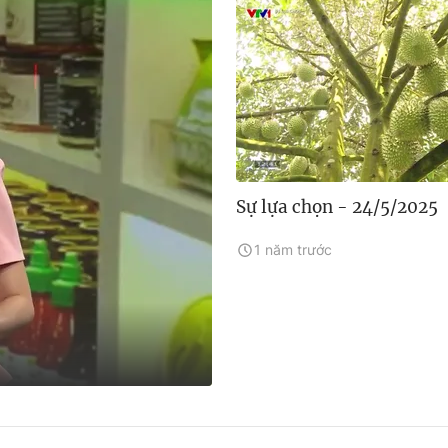
Sự lựa chọn - 24/5/2025
1 năm trước