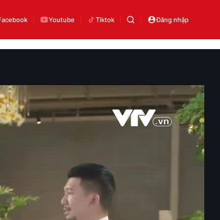
Facebook
Youtube
Tiktok
Đăng nhập