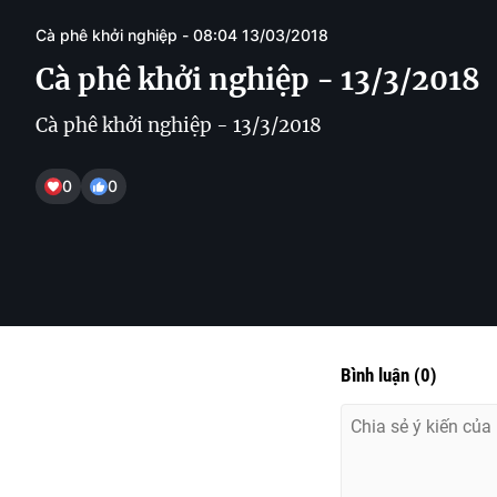
Cà phê khởi nghiệp - 08:04 13/03/2018
Cà phê khởi nghiệp - 13/3/2018
Cà phê khởi nghiệp - 13/3/2018
0
0
Bình luận
(
0
)