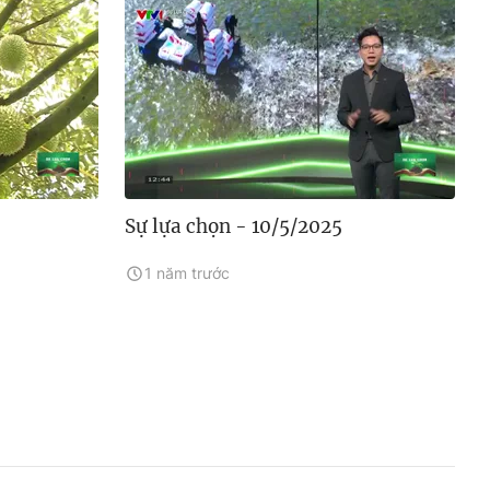
Sự lựa chọn - 10/5/2025
1 năm trước