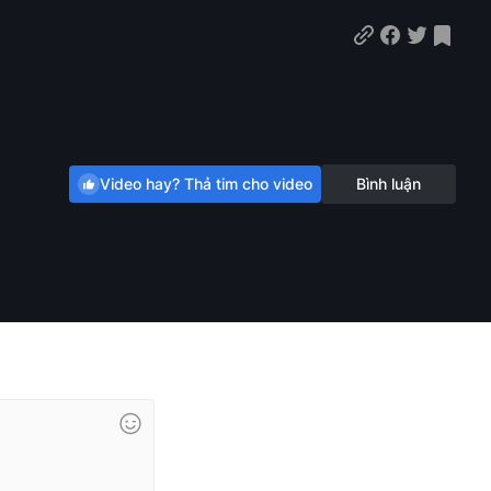
Video hay? Thả tim cho video
Bình luận