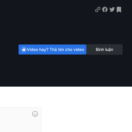
Video hay? Thả tim cho video
Bình luận