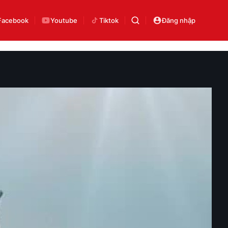
Facebook
Youtube
Tiktok
Đăng nhập