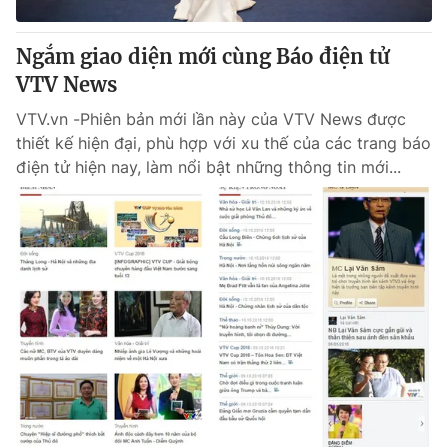
Ngắm giao diện mới cùng Báo điện tử
VTV News
VTV.vn -Phiên bản mới lần này của VTV News được
thiết kế hiện đại, phù hợp với xu thế của các trang báo
điện tử hiện nay, làm nổi bật những thông tin mới...