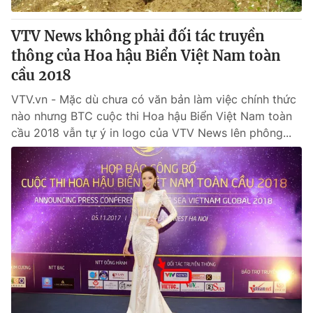
VTV News không phải đối tác truyền
thông của Hoa hậu Biển Việt Nam toàn
cầu 2018
VTV.vn - Mặc dù chưa có văn bản làm việc chính thức
nào nhưng BTC cuộc thi Hoa hậu Biển Việt Nam toàn
cầu 2018 vẫn tự ý in logo của VTV News lên phông...