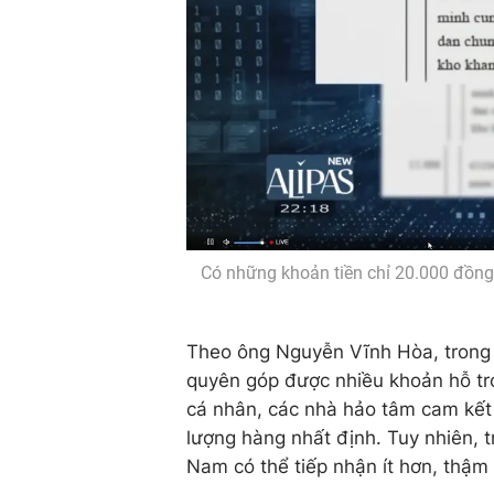
Có những khoản tiền chỉ 20.000 đồng
Theo ông Nguyễn Vĩnh Hòa, trong
quyên góp được nhiều khoản hỗ trợ.
cá nhân, các nhà hảo tâm cam kết
lượng hàng nhất định. Tuy nhiên, tr
Nam có thể tiếp nhận ít hơn, thậm 