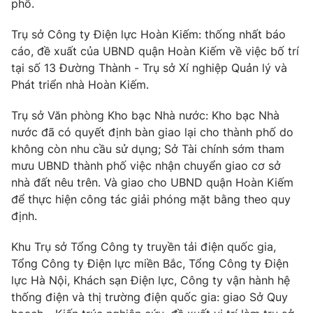
phố.
Trụ sở Công ty Điện lực Hoàn Kiếm: thống nhất báo
cáo, đề xuất của UBND quận Hoàn Kiếm về việc bố trí
tại số 13 Đường Thành - Trụ sở Xí nghiệp Quản lý và
Phát triển nhà Hoàn Kiếm.
Trụ sở Văn phòng Kho bạc Nhà nước: Kho bạc Nhà
nước đã có quyết định bàn giao lại cho thành phố do
không còn nhu cầu sử dụng; Sở Tài chính sớm tham
mưu UBND thành phố việc nhận chuyển giao cơ sở
nhà đất nêu trên. Và giao cho UBND quận Hoàn Kiếm
để thực hiện công tác giải phóng mặt bằng theo quy
định.
Khu Trụ sở Tổng Công ty truyền tải điện quốc gia,
Tổng Công ty Điện lực miền Bắc, Tổng Công ty Điện
lực Hà Nội, Khách sạn Điện lực, Công ty vận hành hệ
thống điện và thị trường điện quốc gia: giao Sở Quy