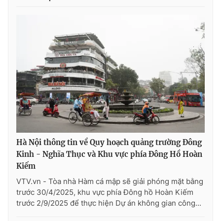
Hà Nội thông tin về Quy hoạch quảng trường Đông
Kinh - Nghĩa Thục và Khu vực phía Đông Hồ Hoàn
Kiếm
VTV.vn - Tòa nhà Hàm cá mập sẽ giải phóng mặt bằng
trước 30/4/2025, khu vực phía Đông hồ Hoàn Kiếm
trước 2/9/2025 để thực hiện Dự án không gian công...