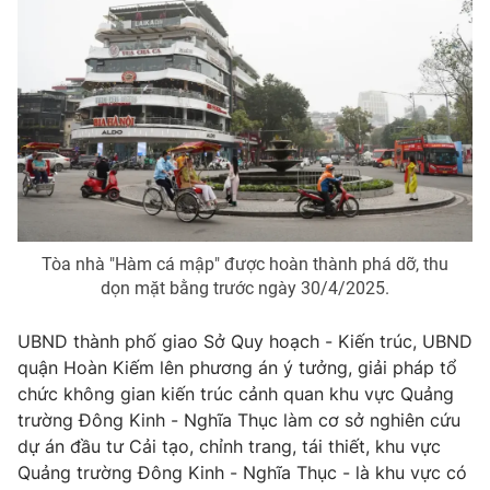
Tòa nhà "Hàm cá mập" được hoàn thành phá dỡ, thu
dọn mặt bằng trước ngày 30/4/2025.
UBND thành phố giao Sở Quy hoạch - Kiến trúc, UBND
quận Hoàn Kiếm lên phương án ý tưởng, giải pháp tổ
chức không gian kiến trúc cảnh quan khu vực Quảng
trường Đông Kinh - Nghĩa Thục làm cơ sở nghiên cứu
dự án đầu tư Cải tạo, chỉnh trang, tái thiết, khu vực
Quảng trường Đông Kinh - Nghĩa Thục - là khu vực có