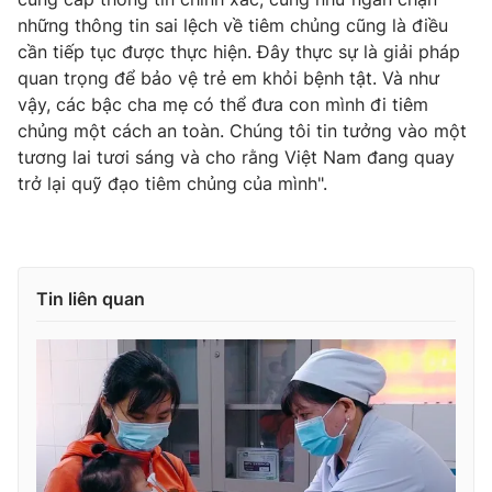
những thông tin sai lệch về tiêm chủng cũng là điều
cần tiếp tục được thực hiện. Đây thực sự là giải pháp
quan trọng để bảo vệ trẻ em khỏi bệnh tật. Và như
vậy, các bậc cha mẹ có thể đưa con mình đi tiêm
chủng một cách an toàn. Chúng tôi tin tưởng vào một
tương lai tươi sáng và cho rằng Việt Nam đang quay
trở lại quỹ đạo tiêm chủng của mình".
Tin liên quan