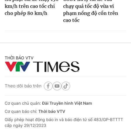
km/h trên cao tốc chỉ
chạy quá tốc độ vừa vi
cho phép 80 km/h
phạm nồng độ cồn trên
cao tốc
THỜI BÁO VTV
Theo dõi báo trên
Cơ quan chủ quản:
Đài Truyền hình Việt Nam
Cơ quan báo chí:
Thời báo VTV
Giấy phép hoạt động báo in và báo điện tử số 483/GP-BTTTT
cấp ngày 29/12/2023