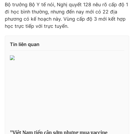
Bộ trưởng Bộ Y tế nói, Nghị quyết 128 nêu rõ cấp độ 1
đi học bình thường, nhưng đến nay mới có 22 địa
phương có kế hoạch này. Vùng cấp độ 3 mới kết hợp
học trực tiếp với trực tuyến.
Tin liên quan
"Việt Nam tiếp cận sớm nhưng mua vaccine