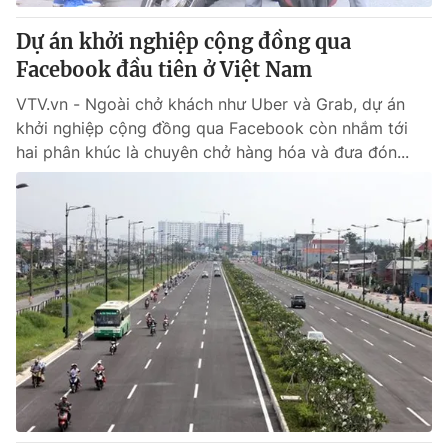
Dự án khởi nghiệp cộng đồng qua
Facebook đầu tiên ở Việt Nam
VTV.vn - Ngoài chở khách như Uber và Grab, dự án
khởi nghiệp cộng đồng qua Facebook còn nhắm tới
hai phân khúc là chuyên chở hàng hóa và đưa đón...