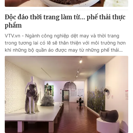
Độc đáo thời trang làm từ... phế thải thực
phẩm
VTV.vn - Ngành công nghiệp dệt may và thời trang
trong tương lai có lẽ sẽ thân thiện với môi trường hơn
khi những bộ quần áo được may từ những phế thải...