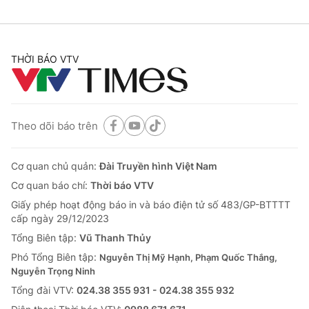
THỜI BÁO VTV
Theo dõi báo trên
Cơ quan chủ quản:
Đài Truyền hình Việt Nam
Cơ quan báo chí:
Thời báo VTV
Giấy phép hoạt động báo in và báo điện tử số 483/GP-BTTTT
cấp ngày 29/12/2023
Tổng Biên tập:
Vũ Thanh Thủy
Phó Tổng Biên tập:
Nguyễn Thị Mỹ Hạnh, Phạm Quốc Thắng,
Nguyễn Trọng Ninh
Tổng đài VTV:
024.38 355 931 - 024.38 355 932