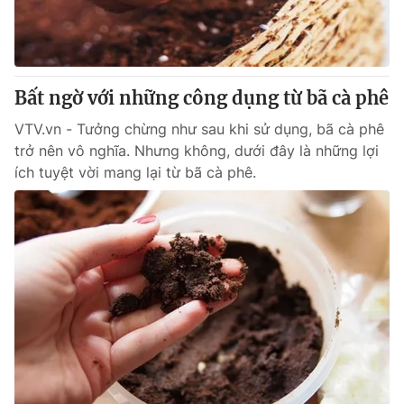
Bất ngờ với những công dụng từ bã cà phê
VTV.vn - Tưởng chừng như sau khi sử dụng, bã cà phê
trở nên vô nghĩa. Nhưng không, dưới đây là những lợi
ích tuyệt vời mang lại từ bã cà phê.