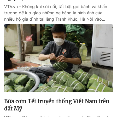
VTV.vn - Không khí sôi nổi, tất bật gói bánh và khẩn
trương để kịp giao những xe hàng là hình ảnh của
nhiều hộ gia đình tại làng Tranh Khúc, Hà Nội vào...
Bữa cơm Tết truyền thống Việt Nam trên
đất Mỹ