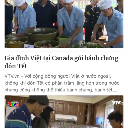
Gia đình Việt tại Canada gói bánh chưng
đón Tết
VTV.vn - Với cộng đồng người Việt ở nước ngoài,
không khí đón Tết có phần trầm lắng hơn trong nước,
nhưng cũng không thể thiếu bánh chưng, bánh tét,...