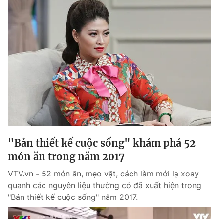
"Bản thiết kế cuộc sống" khám phá 52
món ăn trong năm 2017
VTV.vn - 52 món ăn, mẹo vặt, cách làm mới lạ xoay
quanh các nguyên liệu thường có đã xuất hiện trong
"Bản thiết kế cuộc sống" năm 2017.