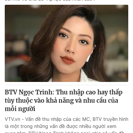
BTV Ngọc Trinh: Thu nhập cao hay thấp
tùy thuộc vào khả năng và nhu cầu của
mỗi người
VTV.vn - Vấn đề thu nhập của các MC, BTV truyền hình
là một trong những vấn đề được nhiều người xem