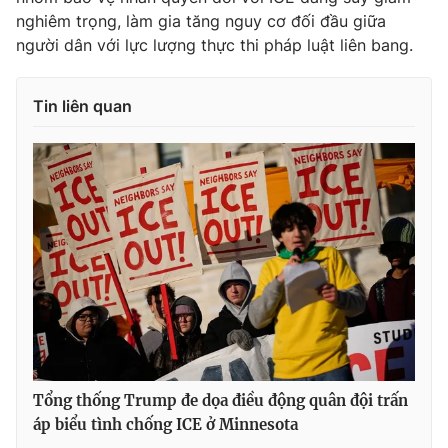
nghiêm trọng, làm gia tăng nguy cơ đối đầu giữa
người dân với lực lượng thực thi pháp luật liên bang.
Tin liên quan
Tổng thống Trump đe dọa điều động quân đội trấn
áp biểu tình chống ICE ở Minnesota