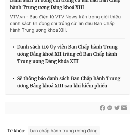
Danh sách 61 đồng chí trúng cử lần đầu Ban Chấp
hành Trung ương Đảng khoá XIII
VTV.vn - Báo điện tử VTV News trân trọng giới thiệu
danh sách 61 đồng chí trúng cử lần đầu Ban Chấp
hành Trung ương khoá XIII.
Danh sách 119 Ủy viên Ban Chấp hành Trung
ương Đảng khoá XII trúng cử Ban Chấp hành
Trung ương Đảng khóa XIII
Sẽ thông báo danh sách Ban Chấp hành Trung
ương Đảng khoá XIII sau khi kiểm phiếu
Từ khóa:
ban chấp hành trung ương đảng