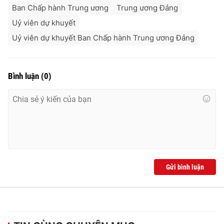
Ban Chấp hành Trung ương
Trung ương Đảng
Uỷ viên dự khuyết
Uỷ viên dự khuyết Ban Chấp hành Trung ương Đảng
Bình luận
(
0
)
Gửi bình luận