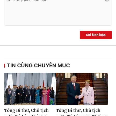
Gửi bình luận
TIN CÙNG CHUYÊN MỤC
Tổng Bí thư, Chủ tịch
Tổng Bí thư, Chủ tịch