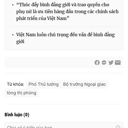
“Thúc đẩy bình đẳng giới và trao quyền cho
phụ nữ là ưu tiên hàng đầu trong các chính sách
phát triển của Việt Nam”
Việt Nam luôn chú trọng đến vấn đề bình đẳng
giới
Từ khóa:
Phó Thủ tướng
Bộ trưởng Ngoại giao
tòng thị phóng
Bình luận
(
0
)