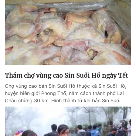
Thăm chợ vùng cao Sin Suối Hồ ngày Tết
Chợ vùng cao bản Sin Suối Hồ thuộc xã Sin Suối Hồ,
huyện biên giới Phong Thổ, nằm cách thành phố Lai
Châu chừng 30 km. Hình thành từ khi bản Sin Suối...