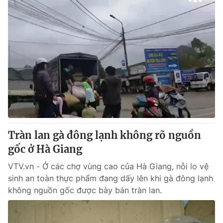
Tràn lan gà đông lạnh không rõ nguồn
gốc ở Hà Giang
VTV.vn - Ở các chợ vùng cao của Hà Giang, nỗi lo vệ
sinh an toàn thực phẩm đang dấy lên khi gà đông lạnh
không nguồn gốc được bày bán tràn lan.