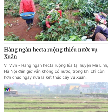
Hàng ngàn hecta ruộng thiếu nước vụ
Xuân
VTV.vn - Hàng ngàn hecta ruộng lúa tại huyện Mê Linh,
Hà Nội đến giờ vẫn không có nước, trong khi chỉ còn
hơn chục ngày nữa là kết thúc cấy vụ Xuân.