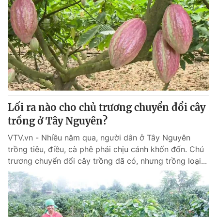
Lối ra nào cho chủ trương chuyển đổi cây
trồng ở Tây Nguyên?
VTV.vn - Nhiều năm qua, người dân ở Tây Nguyên
trồng tiêu, điều, cà phê phải chịu cảnh khốn đốn. Chủ
trương chuyển đổi cây trồng đã có, nhưng trồng loại...