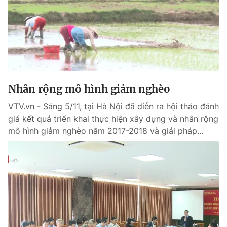
Nhân rộng mô hình giảm nghèo
VTV.vn - Sáng 5/11, tại Hà Nội đã diễn ra hội thảo đánh
giá kết quả triển khai thực hiện xây dựng và nhân rộng
mô hình giảm nghèo năm 2017-2018 và giải pháp...