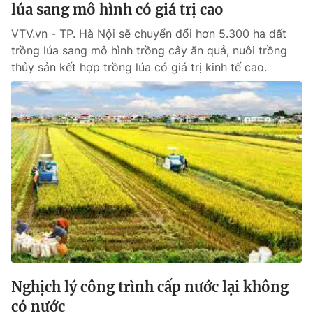
lúa sang mô hình có giá trị cao
VTV.vn - TP. Hà Nội sẽ chuyển đổi hơn 5.300 ha đất
trồng lúa sang mô hình trồng cây ăn quả, nuôi trồng
thủy sản kết hợp trồng lúa có giá trị kinh tế cao.
Nghịch lý công trình cấp nước lại không
có nước