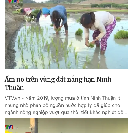
Ấm no trên vùng đất nắng hạn Ninh
Thuận
VTV.vn - Năm 2019, lượng mưa ở tỉnh Ninh Thuận ít
nhưng nhờ phân bổ nguồn nước hợp lý đã giúp cho
ngành nông nghiệp vượt qua thời tiết khắc nghiệt để...