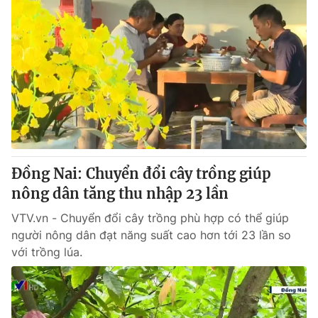
Đồng Nai: Chuyển đổi cây trồng giúp
nông dân tăng thu nhập 23 lần
VTV.vn - Chuyển đổi cây trồng phù hợp có thể giúp
người nông dân đạt năng suất cao hơn tới 23 lần so
với trồng lúa.