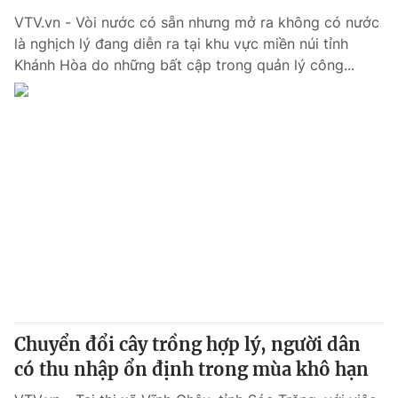
VTV.vn - Vòi nước có sẵn nhưng mở ra không có nước
là nghịch lý đang diễn ra tại khu vực miền núi tỉnh
Khánh Hòa do những bất cập trong quản lý công...
Chuyển đổi cây trồng hợp lý, người dân
có thu nhập ổn định trong mùa khô hạn