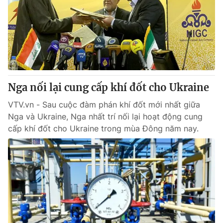
Nga nối lại cung cấp khí đốt cho Ukraine
VTV.vn - Sau cuộc đàm phán khí đốt mới nhất giữa
Nga và Ukraine, Nga nhất trí nối lại hoạt động cung
cấp khí đốt cho Ukraine trong mùa Đông năm nay.