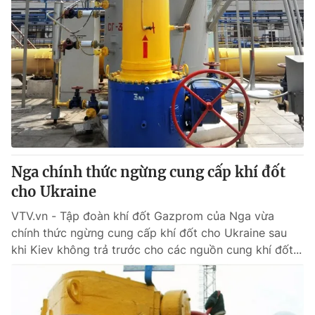
Nga chính thức ngừng cung cấp khí đốt
cho Ukraine
VTV.vn - Tập đoàn khí đốt Gazprom của Nga vừa
chính thức ngừng cung cấp khí đốt cho Ukraine sau
khi Kiev không trả trước cho các nguồn cung khí đốt...