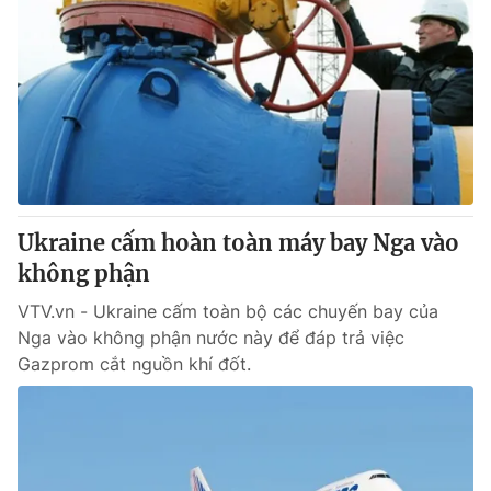
Ukraine cấm hoàn toàn máy bay Nga vào
không phận
VTV.vn - Ukraine cấm toàn bộ các chuyến bay của
Nga vào không phận nước này để đáp trả việc
Gazprom cắt nguồn khí đốt.