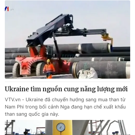
Ukraine tìm nguồn cung năng lượng mới
VTV.vn - Ukraine đã chuyển hướng sang mua than từ
Nam Phi trong bối cảnh Nga đang hạn chế xuất khẩu
than sang quốc gia này.