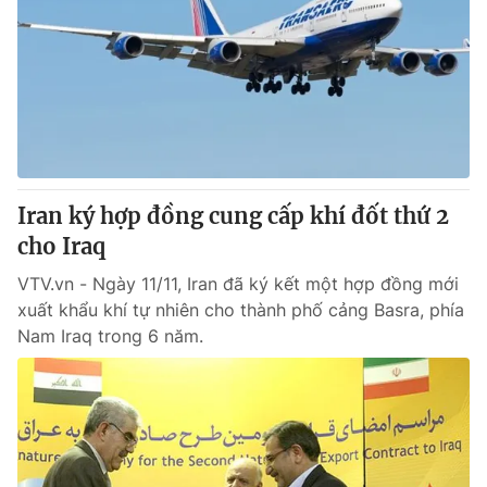
Iran ký hợp đồng cung cấp khí đốt thứ 2
cho Iraq
VTV.vn - Ngày 11/11, Iran đã ký kết một hợp đồng mới
xuất khẩu khí tự nhiên cho thành phố cảng Basra, phía
Nam Iraq trong 6 năm.