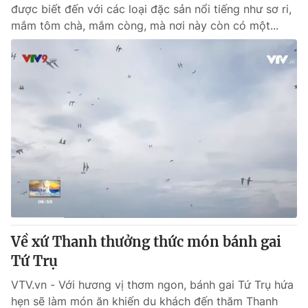
được biết đến với các loại đặc sản nổi tiếng như sơ ri,
mắm tôm chà, mắm còng, mà nơi này còn có một...
Về xứ Thanh thưởng thức món bánh gai
Tứ Trụ
VTV.vn - Với hương vị thơm ngon, bánh gai Tứ Trụ hứa
hẹn sẽ làm món ăn khiến du khách đến thăm Thanh