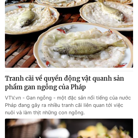
Tranh cãi về quyền động vật quanh sản
phẩm gan ngỗng của Pháp
VTV.vn - Gan ngỗng - một đặc sản nổi tiếng của nước
Pháp đang gây ra nhiều tranh cãi liên quan tới việc
nuôi và làm thịt những con ngỗng.