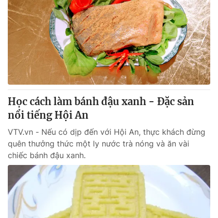
Học cách làm bánh đậu xanh - Đặc sản
nổi tiếng Hội An
VTV.vn - Nếu có dịp đến với Hội An, thực khách đừng
quên thưởng thức một ly nước trà nóng và ăn vài
chiếc bánh đậu xanh.