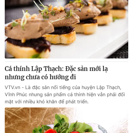
Cá thính Lập Thạch: Đặc sản mới lạ
nhưng chưa có hướng đi
VTV.vn - Là đặc sản nổi tiếng của huyện Lập Thạch,
Vĩnh Phúc nhưng sản phẩm cá thính hiện vẫn phải đối
mặt với nhiều khó khăn để phát triển.