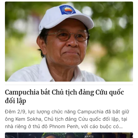
Campuchia bắt Chủ tịch đảng Cứu quốc
đối lập
Đêm 2/9, lực lượng chức năng Campuchia đã bắt giữ
ông Kem Sokha, Chủ tịch đảng Cứu quốc đối lập, tại
nhà riêng ở thủ đô Phnom Penh, với cáo buộc có...