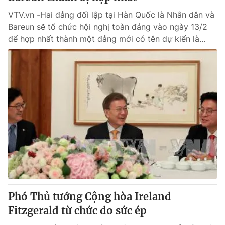
VTV.vn -Hai đảng đối lập tại Hàn Quốc là Nhân dân và
Bareun sẽ tổ chức hội nghị toàn đảng vào ngày 13/2
để hợp nhất thành một đảng mới có tên dự kiến là...
Phó Thủ tướng Cộng hòa Ireland
Fitzgerald từ chức do sức ép