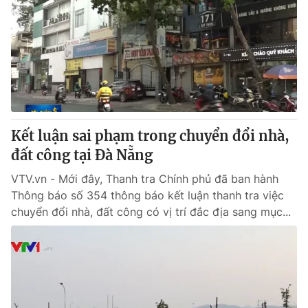
Kết luận sai phạm trong chuyển đổi nhà,
đất công tại Đà Nẵng
VTV.vn - Mới đây, Thanh tra Chính phủ đã ban hành
Thông báo số 354 thông báo kết luận thanh tra việc
chuyển đổi nhà, đất công có vị trí đắc địa sang mục...