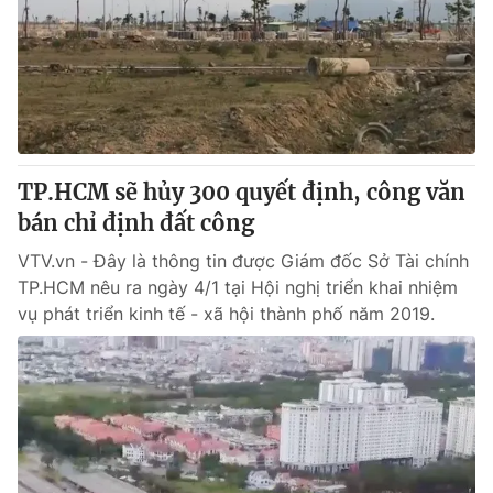
TP.HCM sẽ hủy 300 quyết định, công văn
bán chỉ định đất công
VTV.vn - Đây là thông tin được Giám đốc Sở Tài chính
TP.HCM nêu ra ngày 4/1 tại Hội nghị triển khai nhiệm
vụ phát triển kinh tế - xã hội thành phố năm 2019.