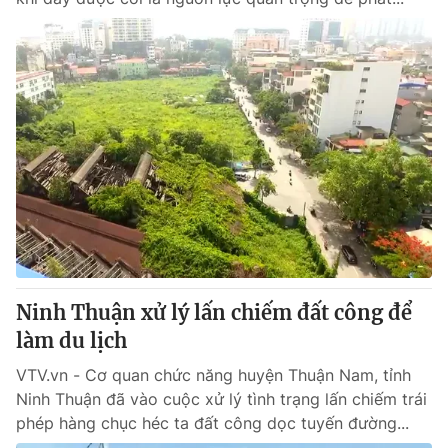
Ninh Thuận xử lý lấn chiếm đất công để
làm du lịch
VTV.vn - Cơ quan chức năng huyện Thuận Nam, tỉnh
Ninh Thuận đã vào cuộc xử lý tình trạng lấn chiếm trái
phép hàng chục héc ta đất công dọc tuyến đường...