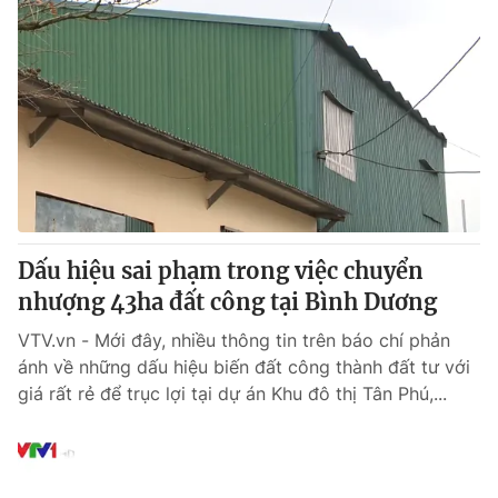
Dấu hiệu sai phạm trong việc chuyển
nhượng 43ha đất công tại Bình Dương
VTV.vn - Mới đây, nhiều thông tin trên báo chí phản
ánh về những dấu hiệu biến đất công thành đất tư với
giá rất rẻ để trục lợi tại dự án Khu đô thị Tân Phú,...