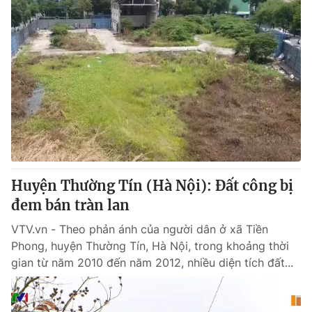
Huyện Thường Tín (Hà Nội): Đất công bị
đem bán tràn lan
VTV.vn - Theo phản ánh của người dân ở xã Tiền
Phong, huyện Thường Tín, Hà Nội, trong khoảng thời
gian từ năm 2010 đến năm 2012, nhiều diện tích đất...