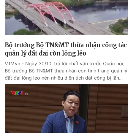
Bộ trưởng Bộ TN&MT thừa nhận công tác
quản lý đất đai còn lỏng lẻo
VTV.vn - Ngày 30/10, trả lời chất vấn trước Quốc hội,
Bộ trưởng Bộ TN&MT thừa nhận còn tình trạng quản lý
đất đai lỏng lẻo nên nhiều diện tích đất công bị lấn...