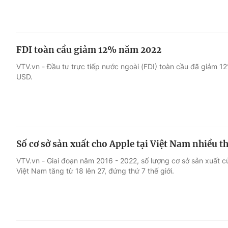
FDI toàn cầu giảm 12% năm 2022
VTV.vn - Đầu tư trực tiếp nước ngoài (FDI) toàn cầu đã giảm 
USD.
Số cơ sở sản xuất cho Apple tại Việt Nam nhiều th
VTV.vn - Giai đoạn năm 2016 - 2022, số lượng cơ sở sản xuất c
Việt Nam tăng từ 18 lên 27, đứng thứ 7 thế giới.