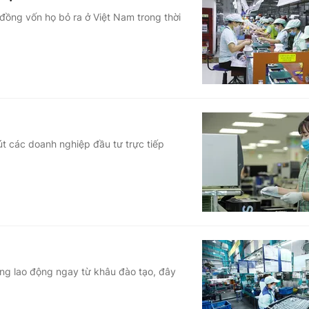
đồng vốn họ bỏ ra ở Việt Nam trong thời
t các doanh nghiệp đầu tư trực tiếp
ng lao động ngay từ khâu đào tạo, đây