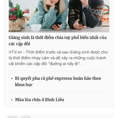
Giáng sinh là thời điểm chia tay phổ biến nhất của
các cặp đôi
VTV.vn - Thời điểm trước và sau Giáng sinh được cho
là thời điểm nhạy cảm và dễ xảy ra những cuộc tranh
cãi khiến các cặp đôi "đường ai nấy đi".
Bí quyết pha cà phê expresso hoàn hảo theo
khoa học
Mùa lúa chín ở Bình Liêu