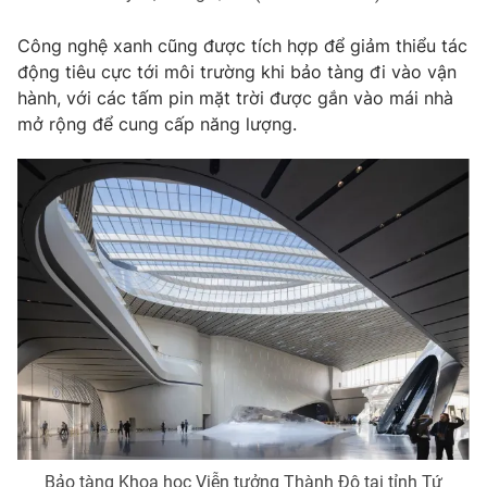
Công nghệ xanh cũng được tích hợp để giảm thiểu tác
động tiêu cực tới môi trường khi bảo tàng đi vào vận
hành, với các tấm pin mặt trời được gắn vào mái nhà
mở rộng để cung cấp năng lượng.
Bảo tàng Khoa học Viễn tưởng Thành Đô tại tỉnh Tứ