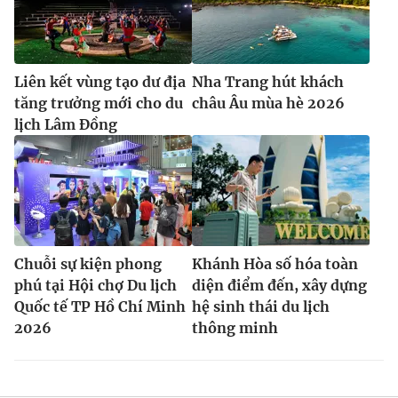
Liên kết vùng tạo dư địa
Nha Trang hút khách
tăng trưởng mới cho du
châu Âu mùa hè 2026
lịch Lâm Đồng
Chuỗi sự kiện phong
Khánh Hòa số hóa toàn
phú tại Hội chợ Du lịch
diện điểm đến, xây dựng
Quốc tế TP Hồ Chí Minh
hệ sinh thái du lịch
2026
thông minh