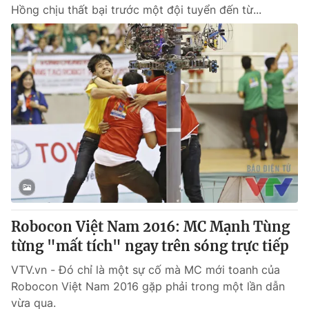
Hồng chịu thất bại trước một đội tuyển đến từ...
Robocon Việt Nam 2016: MC Mạnh Tùng
từng "mất tích" ngay trên sóng trực tiếp
VTV.vn - Đó chỉ là một sự cố mà MC mới toanh của
Robocon Việt Nam 2016 gặp phải trong một lần dẫn
vừa qua.