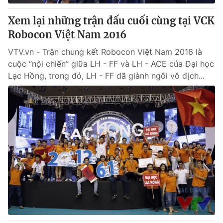
Xem lại những trận đấu cuối cùng tại VCK
Robocon Việt Nam 2016
VTV.vn - Trận chung kết Robocon Việt Nam 2016 là
cuộc “nội chiến” giữa LH - FF và LH - ACE của Đại học
Lạc Hồng, trong đó, LH - FF đã giành ngôi vô địch...