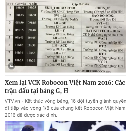
Xem lại VCK Robocon Việt Nam 2016: Các
trận đấu tại bảng G, H
VTV.vn - Kết thúc vòng bảng, 16 đội tuyển giành quyền
đi tiếp vào vòng 1/8 của chung kết Robocon Việt Nam
2016 đã được xác định.