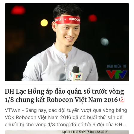
ĐH Lạc Hồng áp đảo quân số trước vòng
1/8 chung kết Robocon Việt Nam 2016
VTV.vn - Sáng nay, các đội tuyển vượt qua vòng bảng
VCK Robocon Việt Nam 2016 đã có buổi thử sân để
chuẩn bị cho vòng 1/8 trong đó có tới 6 đội của ĐH...