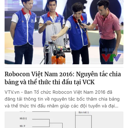
Robocon Việt Nam 2016: Nguyên tắc chia
bảng và thể thức thi đấu tại VCK
VTV.vn - Ban Tổ chức Robocon Việt Nam 2016 đã
đăng tải thông tin về nguyên tắc bốc thăm chia bảng
và thể thức thi đấu nhằm giúp các đội tuyển và đại...