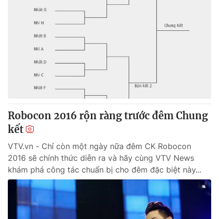
Robocon 2016 rộn ràng trước đêm Chung
kết
VTV.vn - Chỉ còn một ngày nữa đêm CK Robocon
2016 sẽ chính thức diễn ra và hãy cùng VTV News
khám phá công tác chuẩn bị cho đêm đặc biệt này...