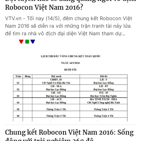
Robocon Việt Nam 2016?
VTV.vn - Tối nay (14/5), đêm chung kết Robocon Việt
Nam 2016 sẽ diễn ra với những trận tranh tài nảy lửa
để tìm ra nhà vô địch đại diện Việt Nam tham dự...
Chung kết Robocon Việt Nam 2016: Sống