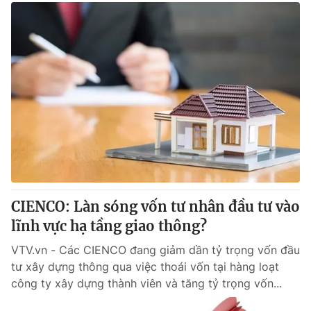
CIENCO: Làn sóng vốn tư nhân đầu tư vào
lĩnh vực hạ tầng giao thông?
VTV.vn - Các CIENCO đang giảm dần tỷ trọng vốn đầu
tư xây dựng thông qua việc thoái vốn tại hàng loạt
công ty xây dựng thành viên và tăng tỷ trọng vốn...