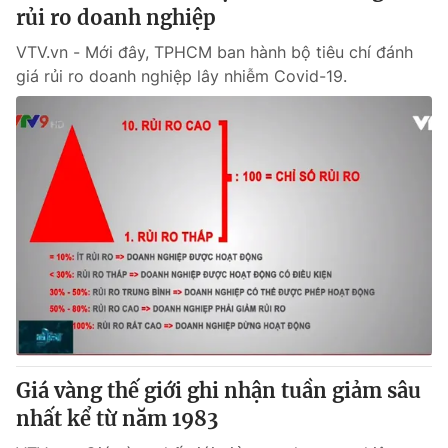
rủi ro doanh nghiệp
VTV.vn - Mới đây, TPHCM ban hành bộ tiêu chí đánh
giá rủi ro doanh nghiệp lây nhiễm Covid-19.
Giá vàng thế giới ghi nhận tuần giảm sâu
nhất kể từ năm 1983